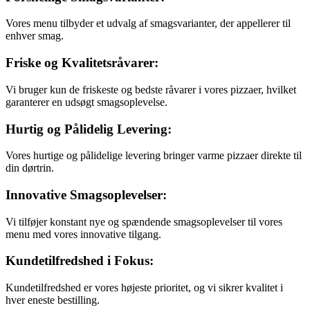
Vores menu tilbyder et udvalg af smagsvarianter, der appellerer til
enhver smag.
Friske og Kvalitetsråvarer:
Vi bruger kun de friskeste og bedste råvarer i vores pizzaer, hvilket
garanterer en udsøgt smagsoplevelse.
Hurtig og Pålidelig Levering:
Vores hurtige og pålidelige levering bringer varme pizzaer direkte til
din dørtrin.
Innovative Smagsoplevelser:
Vi tilføjer konstant nye og spændende smagsoplevelser til vores
menu med vores innovative tilgang.
Kundetilfredshed i Fokus:
Kundetilfredshed er vores højeste prioritet, og vi sikrer kvalitet i
hver eneste bestilling.