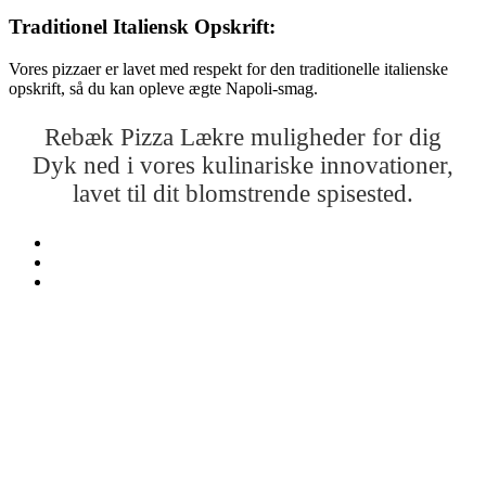
Traditionel Italiensk Opskrift:
Vores pizzaer er lavet med respekt for den traditionelle italienske
opskrift, så du kan opleve ægte Napoli-smag.
Rebæk Pizza Lækre muligheder for dig
Dyk ned i vores kulinariske innovationer,
lavet til dit blomstrende spisested.